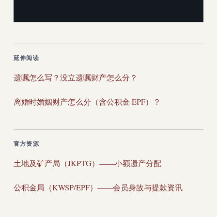
延伸阅读
遗嘱怎么写？没立遗嘱财产怎么分？
离婚时婚姻财产怎么分（含公积金 EPF）？
官方资源
土地及矿产局（JKPTG）——小额遗产分配
公积金局（KWSP/EPF）——会员身故与提款资讯