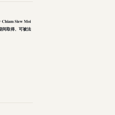
v Chiam Siew Moi
期间取得、可被法