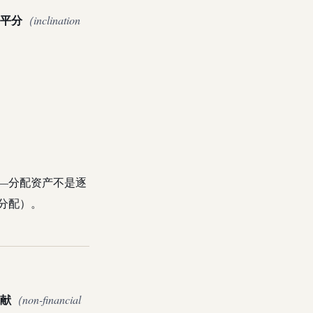
平分
（inclination
—分配资产不是逐
 分配）。
献
（non-financial